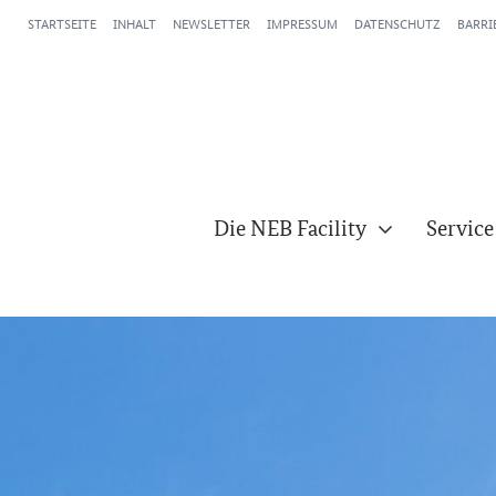
STARTSEITE
INHALT
NEWSLETTER
IMPRESSUM
DATENSCHUTZ
BARRI
Die NEB Facility
Service