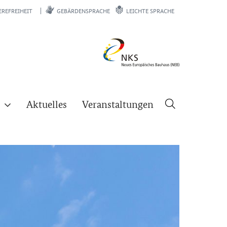
EREFREIHEIT
GEBÄRDENSPRACHE
LEICHTE SPRACHE
Aktuelles
Veranstaltungen